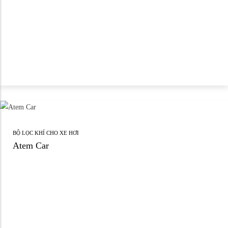
BỘ LỌC KHÍ CHO XE HƠI
Atem Car