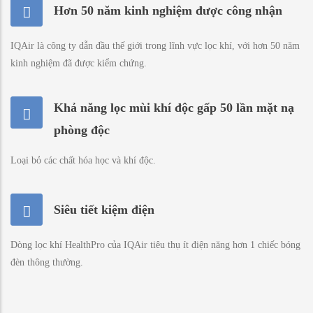
Hơn 50 năm kinh nghiệm được công nhận
IQAir là công ty dẫn đầu thế giới trong lĩnh vực lọc khí, với hơn 50 năm
kinh nghiệm đã được kiểm chứng.
Khả năng lọc mùi khí độc gấp 50 lần mặt nạ
phòng độc
Loại bỏ các chất hóa học và khí độc.
Siêu tiết kiệm điện
Dòng lọc khí HealthPro của IQAir tiêu thụ ít điện năng hơn 1 chiếc bóng
đèn thông thường.