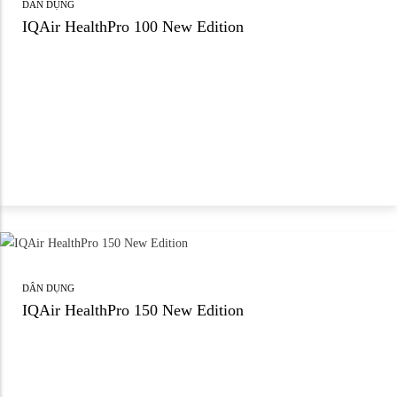
DÂN DỤNG
IQAir HealthPro 100 New Edition
DÂN DỤNG
IQAir HealthPro 150 New Edition