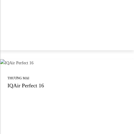
THƯƠNG MẠI
IQAir Perfect 16