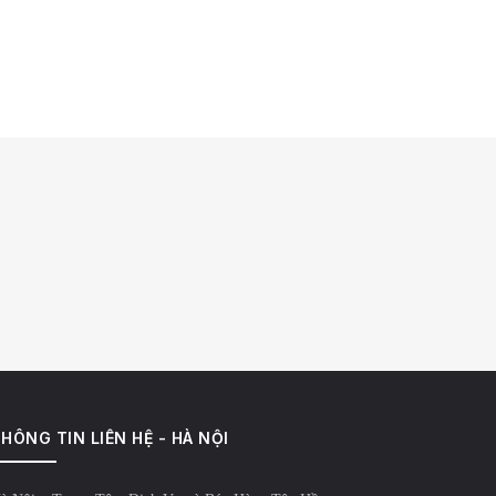
HÔNG TIN LIÊN HỆ - HÀ NỘI