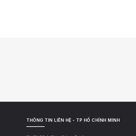
THÔNG TIN LIÊN HỆ - TP HỒ CHÍNH MINH