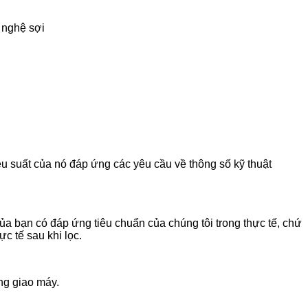
g nghệ sợi
u suất của nó đáp ứng các yêu cầu về thông số kỹ thuật
a bạn có đáp ứng tiêu chuẩn của chúng tôi trong thực tế, chứ
ực tế sau khi lọc.
ng giao máy.